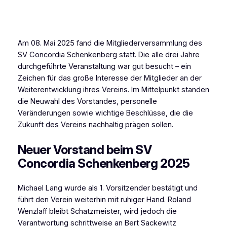
Am 08. Mai 2025 fand die Mitgliederversammlung des
SV Concordia Schenkenberg statt. Die alle drei Jahre
durchgeführte Veranstaltung war gut besucht – ein
Zeichen für das große Interesse der Mitglieder an der
Weiterentwicklung ihres Vereins. Im Mittelpunkt standen
die Neuwahl des Vorstandes, personelle
Veränderungen sowie wichtige Beschlüsse, die die
Zukunft des Vereins nachhaltig prägen sollen.
Neuer Vorstand beim SV
Concordia Schenkenberg 2025
Michael Lang wurde als 1. Vorsitzender bestätigt und
führt den Verein weiterhin mit ruhiger Hand. Roland
Wenzlaff bleibt Schatzmeister, wird jedoch die
Verantwortung schrittweise an Bert Sackewitz