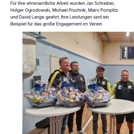
Für ihre ehrenamtliche Arbeit wurden Jan Schreiber,
Holger Ogrodowski, Michael Pruchnik, Mairo Pomplitz
und David Lange geehrt. Ihre Leistungen sind ein
Beispiel für das große Engagement im Verein.