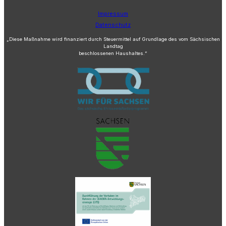
Impressum
Datenschutz
„Diese Maßnahme wird finanziert durch Steuermittel auf Grundlage des vom Sächsischen
Landtag
beschlossenen Haushaltes.“