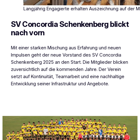
Langjährig Engagierte erhalten Auszeichnung auf der 
SV Concordia Schenkenberg blickt
nach vorn
Mit einer starken Mischung aus Erfahrung und neuen
Impulsen geht der neue Vorstand des SV Concordia
Schenkenberg 2025 an den Start. Die Mitglieder blicken
zuversichtlich auf die kommenden Jahre. Der Verein
setzt auf Kontinuität, Teamarbeit und eine nachhaltige
Entwicklung seiner Infrastruktur und Angebote.