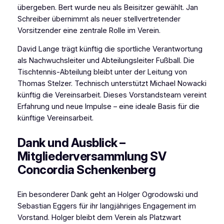
übergeben. Bert wurde neu als Beisitzer gewählt. Jan
Schreiber übernimmt als neuer stellvertretender
Vorsitzender eine zentrale Rolle im Verein.
David Lange trägt künftig die sportliche Verantwortung
als Nachwuchsleiter und Abteilungsleiter Fußball. Die
Tischtennis-Abteilung bleibt unter der Leitung von
Thomas Stelzer. Technisch unterstützt Michael Nowacki
künftig die Vereinsarbeit. Dieses Vorstandsteam vereint
Erfahrung und neue Impulse – eine ideale Basis für die
künftige Vereinsarbeit.
Dank und Ausblick –
Mitgliederversammlung SV
Concordia Schenkenberg
Ein besonderer Dank geht an Holger Ogrodowski und
Sebastian Eggers für ihr langjähriges Engagement im
Vorstand. Holger bleibt dem Verein als Platzwart