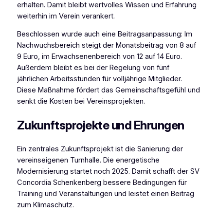
erhalten. Damit bleibt wertvolles Wissen und Erfahrung
weiterhin im Verein verankert.
Beschlossen wurde auch eine Beitragsanpassung: Im
Nachwuchsbereich steigt der Monatsbeitrag von 8 auf
9 Euro, im Erwachsenenbereich von 12 auf 14 Euro.
Außerdem bleibt es bei der Regelung von fünf
jährlichen Arbeitsstunden für volljährige Mitglieder.
Diese Maßnahme fördert das Gemeinschaftsgefühl und
senkt die Kosten bei Vereinsprojekten.
Zukunftsprojekte und Ehrungen
Ein zentrales Zukunftsprojekt ist die Sanierung der
vereinseigenen Turnhalle. Die energetische
Modernisierung startet noch 2025. Damit schafft der SV
Concordia Schenkenberg bessere Bedingungen für
Training und Veranstaltungen und leistet einen Beitrag
zum Klimaschutz.