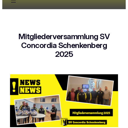
Mitgliederversammlung SV
Concordia Schenkenberg
2025