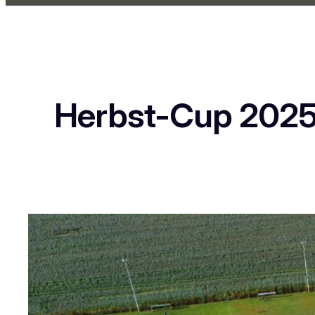
Herbst-Cup 2025 