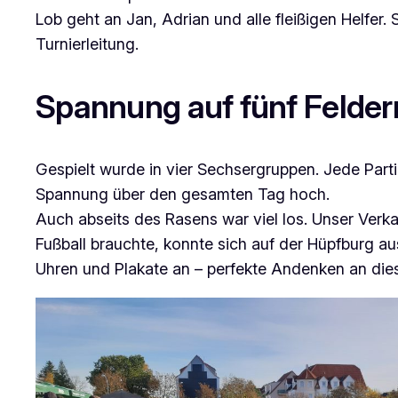
Lob geht an Jan, Adrian und alle fleißigen Helfer.
Turnierleitung.
Spannung auf fünf Felder
Gespielt wurde in vier Sechsergruppen. Jede Parti
Spannung über den gesamten Tag hoch.
Auch abseits des Rasens war viel los. Unser Verka
Fußball brauchte, konnte sich auf der Hüpfburg a
Uhren und Plakate an – perfekte Andenken an dies