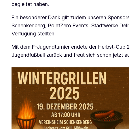
begleitet haben.
Ein besonderer Dank gilt zudem unseren Sponsore
Schenkenberg, PointZero Events, Stadtwerke Del
Verfügung stellten.
Mit dem F-Jugendturnier endete der Herbst-Cup 2
Jugendfußball zurück und freut sich schon jetzt 