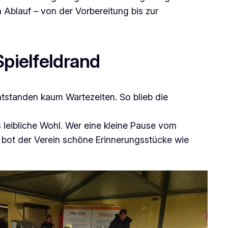
n Ablauf – von der Vorbereitung bis zur
pielfeldrand
ntstanden kaum Wartezeiten. So blieb die
 leibliche Wohl. Wer eine kleine Pause vom
h bot der Verein schöne Erinnerungsstücke wie