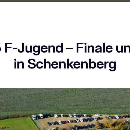
F-Jugend – Finale uns
in Schenkenberg