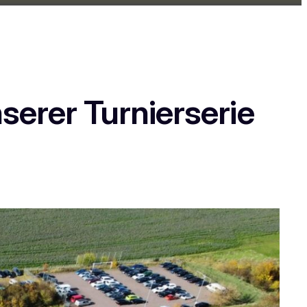
erer Turnierserie