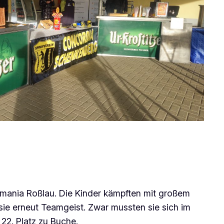
ermania Roßlau. Die Kinder kämpften mit großem
sie erneut Teamgeist. Zwar mussten sie sich im
22. Platz zu Buche.