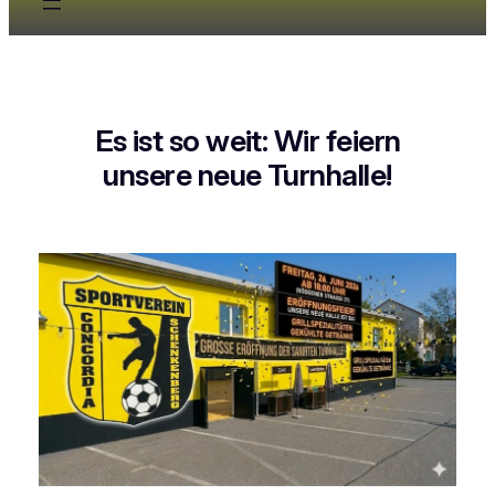
Es ist so weit: Wir feiern
unsere neue Turnhalle!