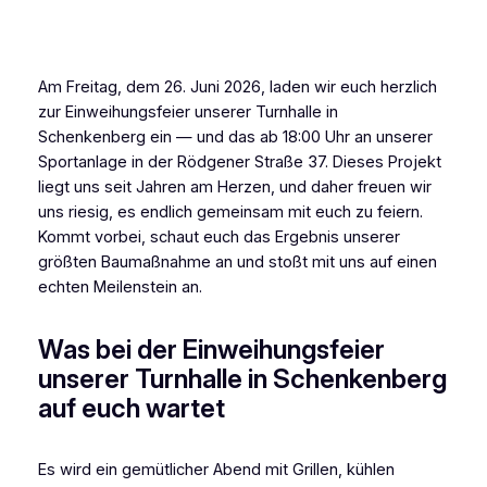
Am Freitag, dem 26. Juni 2026, laden wir euch herzlich
zur Einweihungsfeier unserer Turnhalle in
Schenkenberg ein — und das ab 18:00 Uhr an unserer
Sportanlage in der Rödgener Straße 37. Dieses Projekt
liegt uns seit Jahren am Herzen, und daher freuen wir
uns riesig, es endlich gemeinsam mit euch zu feiern.
Kommt vorbei, schaut euch das Ergebnis unserer
größten Baumaßnahme an und stoßt mit uns auf einen
echten Meilenstein an.
Was bei der Einweihungsfeier
unserer Turnhalle in Schenkenberg
auf euch wartet
Es wird ein gemütlicher Abend mit Grillen, kühlen