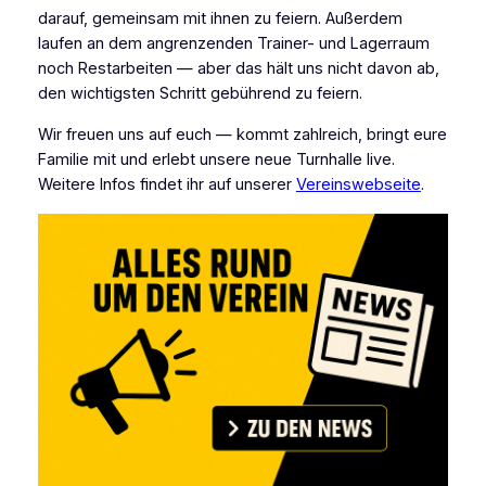
darauf, gemeinsam mit ihnen zu feiern. Außerdem
laufen an dem angrenzenden Trainer- und Lagerraum
noch Restarbeiten — aber das hält uns nicht davon ab,
den wichtigsten Schritt gebührend zu feiern.
Wir freuen uns auf euch — kommt zahlreich, bringt eure
Familie mit und erlebt unsere neue Turnhalle live.
Weitere Infos findet ihr auf unserer
Vereinswebseite
.