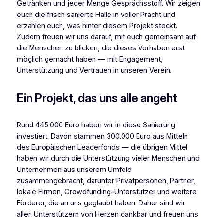
Getränken und jeder Menge Gesprächsstoff. Wir zeigen
euch die frisch sanierte Halle in voller Pracht und
erzählen euch, was hinter diesem Projekt steckt.
Zudem freuen wir uns darauf, mit euch gemeinsam auf
die Menschen zu blicken, die dieses Vorhaben erst
möglich gemacht haben — mit Engagement,
Unterstützung und Vertrauen in unseren Verein.
Ein Projekt, das uns alle angeht
Rund 445.000 Euro haben wir in diese Sanierung
investiert. Davon stammen 300.000 Euro aus Mitteln
des Europäischen Leaderfonds — die übrigen Mittel
haben wir durch die Unterstützung vieler Menschen und
Unternehmen aus unserem Umfeld
zusammengebracht, darunter Privatpersonen, Partner,
lokale Firmen, Crowdfunding-Unterstützer und weitere
Förderer, die an uns geglaubt haben. Daher sind wir
allen Unterstützern von Herzen dankbar und freuen uns