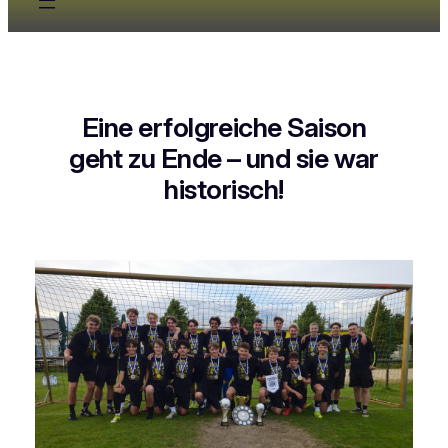
Eine erfolgreiche Saison
geht zu Ende – und sie war
historisch!