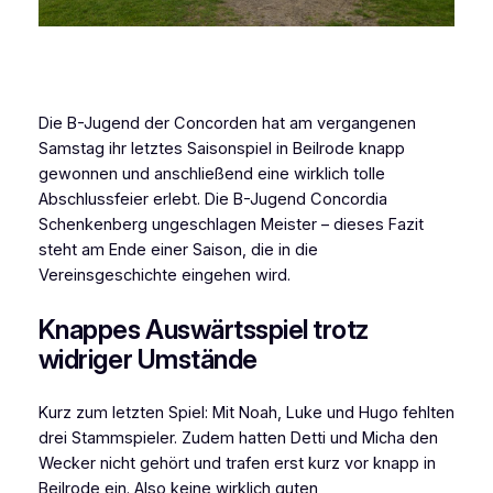
Die B-Jugend der Concorden hat am vergangenen
Samstag ihr letztes Saisonspiel in Beilrode knapp
gewonnen und anschließend eine wirklich tolle
Abschlussfeier erlebt. Die B-Jugend Concordia
Schenkenberg ungeschlagen Meister – dieses Fazit
steht am Ende einer Saison, die in die
Vereinsgeschichte eingehen wird.
Knappes Auswärtsspiel trotz
widriger Umstände
Kurz zum letzten Spiel: Mit Noah, Luke und Hugo fehlten
drei Stammspieler. Zudem hatten Detti und Micha den
Wecker nicht gehört und trafen erst kurz vor knapp in
Beilrode ein. Also keine wirklich guten