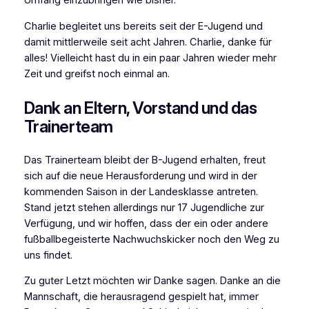
Umfang einzubringen wie bisher.
Charlie begleitet uns bereits seit der E-Jugend und
damit mittlerweile seit acht Jahren. Charlie, danke für
alles! Vielleicht hast du in ein paar Jahren wieder mehr
Zeit und greifst noch einmal an.
Dank an Eltern, Vorstand und das
Trainerteam
Das Trainerteam bleibt der B-Jugend erhalten, freut
sich auf die neue Herausforderung und wird in der
kommenden Saison in der Landesklasse antreten.
Stand jetzt stehen allerdings nur 17 Jugendliche zur
Verfügung, und wir hoffen, dass der ein oder andere
fußballbegeisterte Nachwuchskicker noch den Weg zu
uns findet.
Zu guter Letzt möchten wir Danke sagen. Danke an die
Mannschaft, die herausragend gespielt hat, immer