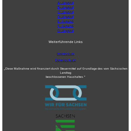
A-Jugend
B-Jugend
C-Jugend
D-Jugend
E-Jugend
F-Jugend
G-Jugend
Weiterführende Links
Impressum
Datenschutz
„Diese Maßnahme wird finanziert durch Steuermittel auf Grundlage des vom Sächsischen
Landtag
beschlossenen Haushaltes.“