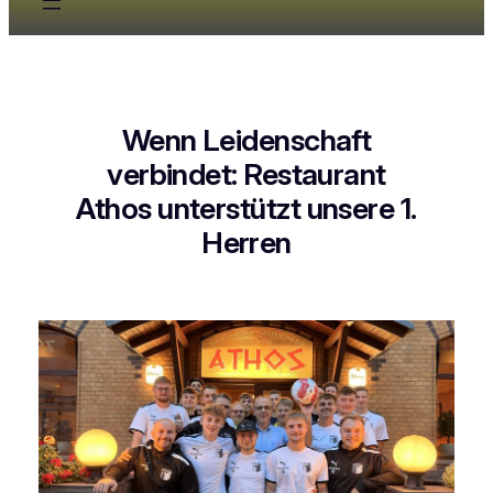
Wenn Leidenschaft
verbindet: Restaurant
Athos unterstützt unsere 1.
Herren