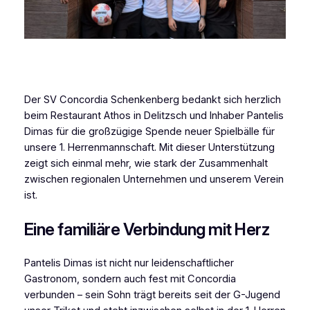
Der SV Concordia Schenkenberg bedankt sich herzlich
beim Restaurant Athos in Delitzsch und Inhaber Pantelis
Dimas für die großzügige Spende neuer Spielbälle für
unsere 1. Herrenmannschaft. Mit dieser Unterstützung
zeigt sich einmal mehr, wie stark der Zusammenhalt
zwischen regionalen Unternehmen und unserem Verein
ist.
Eine familiäre Verbindung mit Herz
Pantelis Dimas ist nicht nur leidenschaftlicher
Gastronom, sondern auch fest mit Concordia
verbunden – sein Sohn trägt bereits seit der G-Jugend