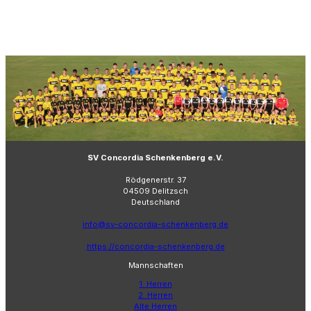
SV Concordia Schenkenberg e.V.
Rödgenerstr. 37
04509 Delitzsch
Deutschland
info@sv-concordia-schenkenberg.de
https://concordia-schenkenberg.de
Mannschaften
1. Herren
2. Herren
Alte Herren