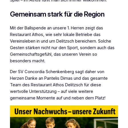
Spiel – im Athos fühlt man sich immer willkommen.
Gemeinsam stark für die Region
Mit der Ballspende an unsere 1. Herren zeigt das
Restaurant Athos, wie sehr lokale Betriebe das
Vereinsleben in und um Delitzsch bereichern. Solche
Gesten stärken nicht nur den Sport, sondern auch das
Gemeinschaftsgefühl, das unseren Verein so
besonders macht.
Der SV Concordia Schenkenberg sagt daher von
Herzen Danke an Pantelis Dimas und das gesamte
Team des Restaurant Athos Delitzsch für diese
wertvolle Unterstützung – auf viele weitere
gemeinsame Momente auf und neben dem Platz!