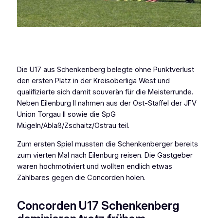
Die U17 aus Schenkenberg belegte ohne Punktverlust
den ersten Platz in der Kreisoberliga West und
qualifizierte sich damit souverän für die Meisterrunde.
Neben Eilenburg II nahmen aus der Ost-Staffel der JFV
Union Torgau II sowie die SpG
Mügeln/Ablaß/Zschaitz/Ostrau teil.
Zum ersten Spiel mussten die Schenkenberger bereits
zum vierten Mal nach Eilenburg reisen. Die Gastgeber
waren hochmotiviert und wollten endlich etwas
Zählbares gegen die Concorden holen.
Concorden U17 Schenkenberg