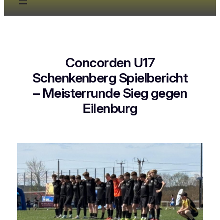
Concorden U17
Schenkenberg Spielbericht
– Meisterrunde Sieg gegen
Eilenburg