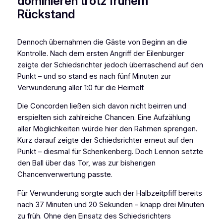
dominieren trotz frühem
Rückstand
Dennoch übernahmen die Gäste von Beginn an die
Kontrolle. Nach dem ersten Angriff der Eilenburger
zeigte der Schiedsrichter jedoch überraschend auf den
Punkt – und so stand es nach fünf Minuten zur
Verwunderung aller 1:0 für die Heimelf.
Die Concorden ließen sich davon nicht beirren und
erspielten sich zahlreiche Chancen. Eine Aufzählung
aller Möglichkeiten würde hier den Rahmen sprengen.
Kurz darauf zeigte der Schiedsrichter erneut auf den
Punkt – diesmal für Schenkenberg. Doch Lennon setzte
den Ball über das Tor, was zur bisherigen
Chancenverwertung passte.
Für Verwunderung sorgte auch der Halbzeitpfiff bereits
nach 37 Minuten und 20 Sekunden – knapp drei Minuten
zu früh. Ohne den Einsatz des Schiedsrichters