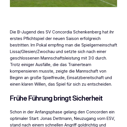
Die B-Jugend des SV Concordia Schenkenberg hat ihr
erstes Pflichtspiel der neuen Saison erfolgreich
bestritten. Im Pokal empfing man die Spielgemeinschaft
Lissa/Glesien/Zwochau und setzte sich nach einer
geschlossenen Mannschaftsleistung mit 3:0 durch.
Trotz einiger Ausfälle, die das Trainerteam
kompensieren musste, zeigte die Mannschaft von
Beginn an große Spielfreude, Einsatzbereitschaft und
einen klaren Willen, das Spiel für sich zu entscheiden.
Frühe Führung bringt Sicherheit
Schon in der Anfangsphase gelang den Concorden ein
optimaler Start: Jonas Dettmann, Neuzugang vom ESV,
stand nach einem schnellen Angriff goldrichtig und