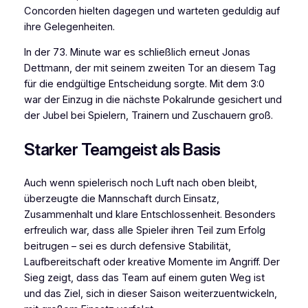
Concorden hielten dagegen und warteten geduldig auf
ihre Gelegenheiten.
In der 73. Minute war es schließlich erneut Jonas
Dettmann, der mit seinem zweiten Tor an diesem Tag
für die endgültige Entscheidung sorgte. Mit dem 3:0
war der Einzug in die nächste Pokalrunde gesichert und
der Jubel bei Spielern, Trainern und Zuschauern groß.
Starker Teamgeist als Basis
Auch wenn spielerisch noch Luft nach oben bleibt,
überzeugte die Mannschaft durch Einsatz,
Zusammenhalt und klare Entschlossenheit. Besonders
erfreulich war, dass alle Spieler ihren Teil zum Erfolg
beitrugen – sei es durch defensive Stabilität,
Laufbereitschaft oder kreative Momente im Angriff. Der
Sieg zeigt, dass das Team auf einem guten Weg ist
und das Ziel, sich in dieser Saison weiterzuentwickeln,