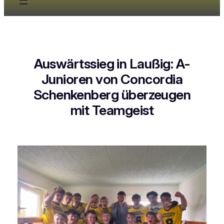
Auswärtssieg in Laußig: A-
Junioren von Concordia
Schenkenberg überzeugen
mit Teamgeist