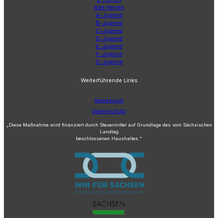
Alte Herren
A-Jugend
B-Jugend
C-Jugend
D-Jugend
E-Jugend
F-Jugend
G-Jugend
Weiterführende Links
Impressum
Datenschutz
„Diese Maßnahme wird finanziert durch Steuermittel auf Grundlage des vom Sächsischen
Landtag
beschlossenen Haushaltes.“