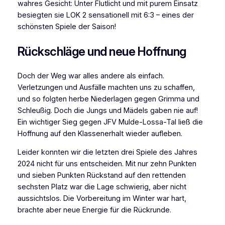
wahres Gesicht: Unter Flutlicht und mit purem Einsatz
besiegten sie LOK 2 sensationell mit 6:3 – eines der
schönsten Spiele der Saison!
Rückschläge und neue Hoffnung
Doch der Weg war alles andere als einfach.
Verletzungen und Ausfälle machten uns zu schaffen,
und so folgten herbe Niederlagen gegen Grimma und
Schleußig. Doch die Jungs und Mädels gaben nie auf!
Ein wichtiger Sieg gegen JFV Mulde-Lossa-Tal ließ die
Hoffnung auf den Klassenerhalt wieder aufleben.
Leider konnten wir die letzten drei Spiele des Jahres
2024 nicht für uns entscheiden. Mit nur zehn Punkten
und sieben Punkten Rückstand auf den rettenden
sechsten Platz war die Lage schwierig, aber nicht
aussichtslos. Die Vorbereitung im Winter war hart,
brachte aber neue Energie für die Rückrunde.