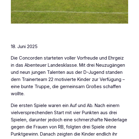
18. Juni 2025
Die Concorden starteten voller Vorfreude und Ehrgeiz
in das Abenteuer Landesklasse. Mit drei Neuzugängen
und neun jungen Talenten aus der D-Jugend standen
dem Trainerteam 22 motivierte Kinder zur Verfügung –
eine bunte Truppe, die gemeinsam Großes schaffen
wollte.
Die ersten Spiele waren ein Auf und Ab. Nach einem
vielversprechenden Start mit vier Punkten aus drei
Spielen, darunter jedoch eine schmerzhafte Niederlage
gegen die Frauen von RB, folgten drei Spiele ohne
Punktgewinn. Danach zeigten die Kinder endlich ihr