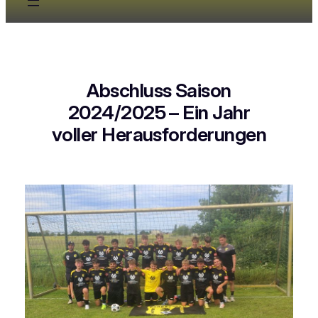
Abschluss Saison
2024/2025 – Ein Jahr
voller Herausforderungen