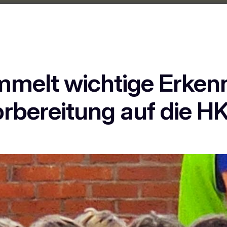
elt wichtige Erkenn
rbereitung auf die 