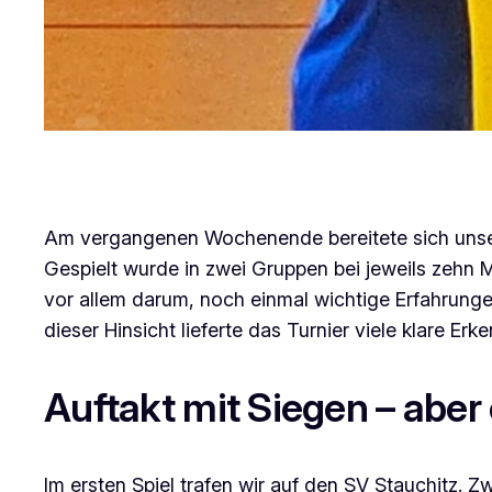
Am vergangenen Wochenende bereitete sich unsere 
Gespielt wurde in zwei Gruppen bei jeweils zehn 
vor allem darum, noch einmal wichtige Erfahrung
dieser Hinsicht lieferte das Turnier viele klare Erk
Auftakt mit Siegen – aber
Im ersten Spiel trafen wir auf den SV Stauchitz. 