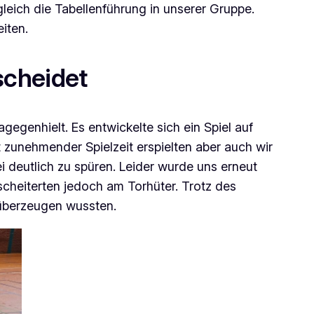
leich die Tabellenführung in unserer Gruppe.
iten.
scheidet
gegenhielt. Es entwickelte sich ein Spiel auf
zunehmender Spielzeit erspielten aber auch wir
i deutlich zu spüren. Leider wurde uns erneut
cheiterten jedoch am Torhüter. Trotz des
 überzeugen wussten.