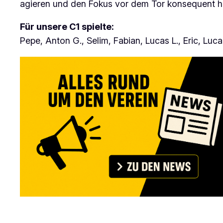
agieren und den Fokus vor dem Tor konsequent h
Für unsere C1 spielte:
Pepe, Anton G., Selim, Fabian, Lucas L., Eric, Luca