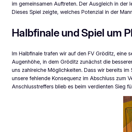
im gemeinsamen Auftreten. Der Ausgleich in der le
Dieses Spiel zeigte, welches Potenzial in der Manns
Halbfinale und Spiel um P
Im Halbfinale trafen wir auf den FV Gröditz, eine 
Augenhöhe, in dem Gröditz zunächst die besseren
uns zahlreiche Möglichkeiten. Dass wir bereits im
unsere fehlende Konsequenz im Abschluss zum Ver
Anschlusstreffers blieb es beim verdienten Sieg 