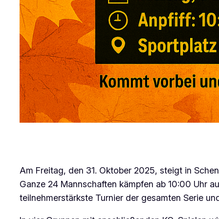
Am Freitag, den 31. Oktober 2025, steigt in Sch
Ganze 24 Mannschaften kämpfen ab 10:00 Uhr auf
teilnehmerstärkste Turnier der gesamten Serie und