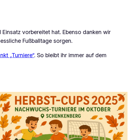
Einsatz vorbereitet hat. Ebenso danken wir
ssliche Fußballtage sorgen.
t „Turniere“
. So bleibt ihr immer auf dem