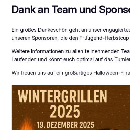
Dank an Team und Spons
Ein großes Dankeschön geht an unser engagiertes 
unseren Sponsoren, die den F-Jugend-Herbstcup 
Weitere Informationen zu allen teilnehmenden Tea
Laufenden und könnt euch optimal auf das Turnier
Wir freuen uns auf ein großartiges Halloween-Fin