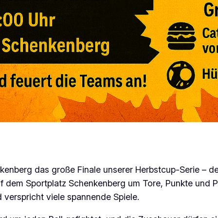
enkenberg das große Finale unserer Herbstcup-Serie –
 dem Sportplatz Schenkenberg um Tore, Punkte und Pok
 verspricht viele spannende Spiele.