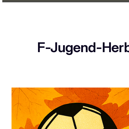
F-Jugend-Herbs