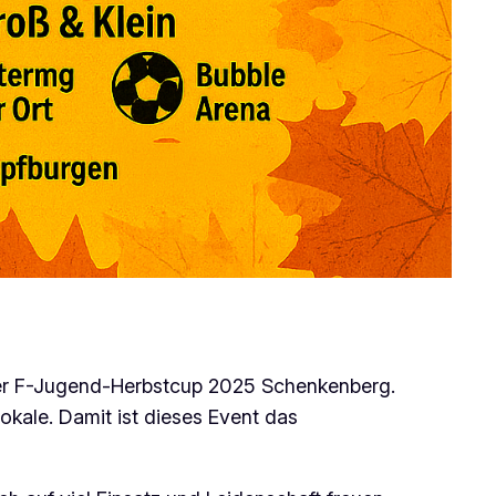
 der F-Jugend-Herbstcup 2025 Schenkenberg.
ale. Damit ist dieses Event das