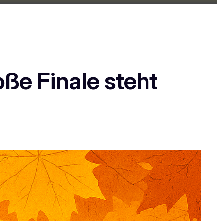
ße Finale steht