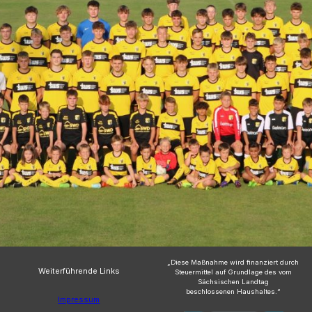
„Diese Maßnahme wird finanziert durch
Weiterführende Links
Steuermittel auf Grundlage des vom
Sächsischen Landtag
beschlossenen Haushaltes.“
Impressum