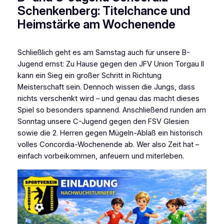
Schenkenberg: Titelchance und
Heimstärke am Wochenende
Schließlich geht es am Samstag auch für unsere B-
Jugend ernst: Zu Hause gegen den JFV Union Torgau II
kann ein Sieg ein großer Schritt in Richtung
Meisterschaft sein. Dennoch wissen die Jungs, dass
nichts verschenkt wird – und genau das macht dieses
Spiel so besonders spannend. Anschließend runden am
Sonntag unsere C-Jugend gegen den FSV Glesien
sowie die 2. Herren gegen Mügeln-Ablaß ein historisch
volles Concordia-Wochenende ab. Wer also Zeit hat –
einfach vorbeikommen, anfeuern und miterleben.