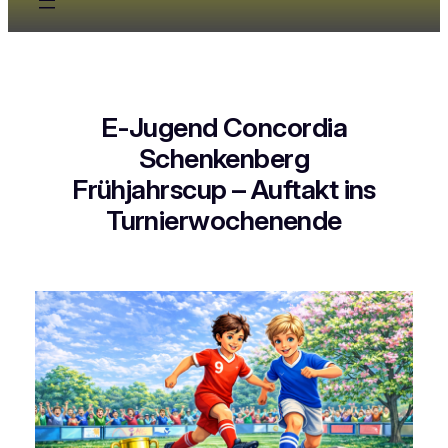
E-Jugend Concordia
Schenkenberg
Frühjahrscup – Auftakt ins
Turnierwochenende