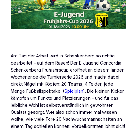
Am Tag der Arbeit wird in Schenkenberg so richtig
gearbeitet – auf dem Rasen! Der E-Jugend Concordia
Schenkenberg Frühjahrscup eröffnet an diesem langen
Wochenende die Turnierserie 2026 und macht dabei
direkt Nägel mit Köpfen: 20 Teams, 4 Felder, jede
Menge Fußballspektakel (
Spielplan
). Die kleinen Kicker
kämpfen um Punkte und Platzierungen – und für das
leibliche Wohl ist selbstverständlich in gewohnter
Qualität gesorgt. Wer also schon immer mal wissen
wollte, wie viele Tore 20 Nachwuchsmannschaften an
einem Tag schießen können: Vorbeikommen lohnt sich!